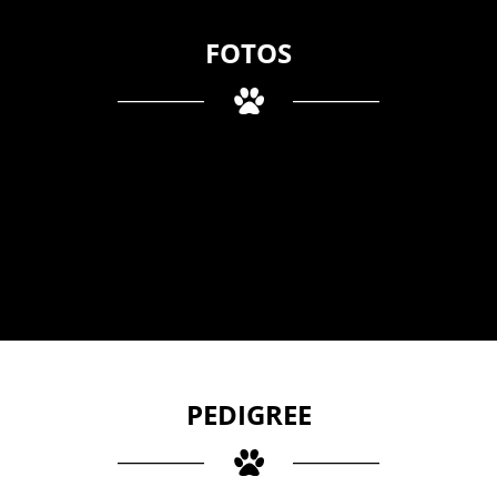
FOTOS
PEDIGREE