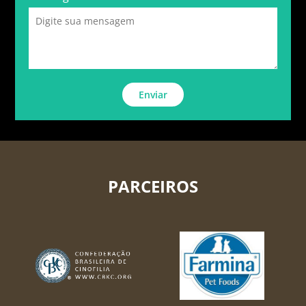
Enviar
PARCEIROS