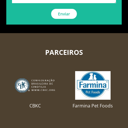
Enviar
PARCEIROS
CBKC
Farmina Pet Foods