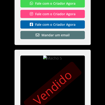
Fale com o Criador Agora
Fale com o Criador Agora
Fale com o Criador Agora
Mandar um email
Vendido