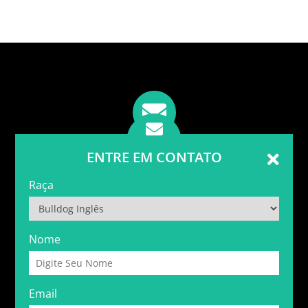
ENTRE EM CONTATO
Raça
Nome
Email