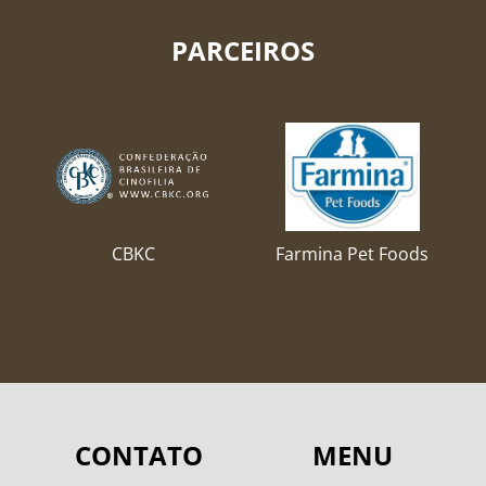
PARCEIROS
CBKC
Farmina Pet Foods
CONTATO
MENU