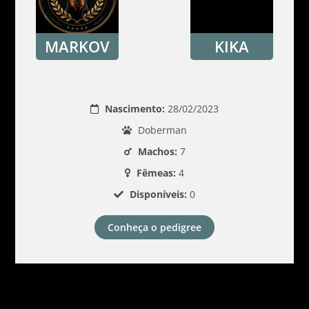
MARKOV
KIKA
Nascimento:
28/02/2023
Doberman
Machos:
7
Fêmeas:
4
Disponíveis:
0
Conheça o pedigree