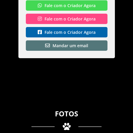
Fale com o Criador Agora
Fale com o Criador Agora
Fale com o Criador Agora
Mandar um email
FOTOS