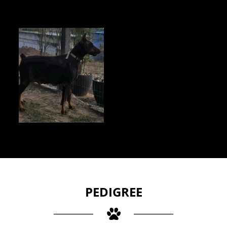
PEDIGREE