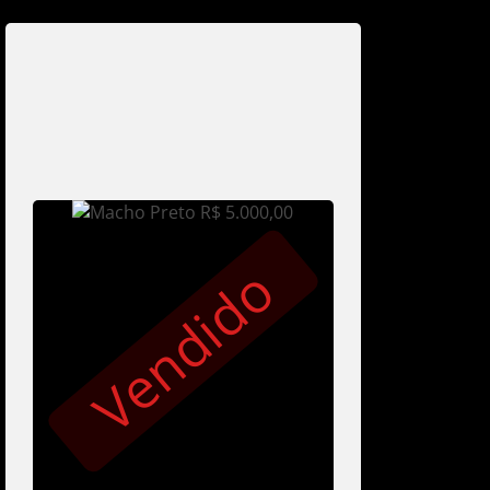
Vendido