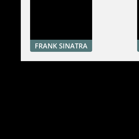
FRANK SINATRA