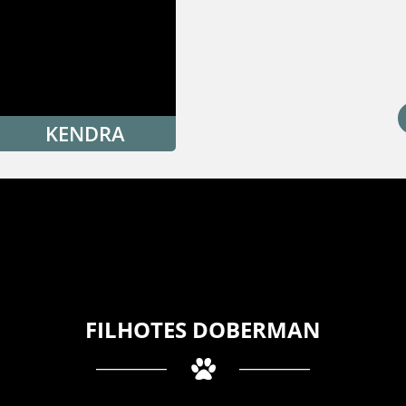
KENDRA
FILHOTES DOBERMAN