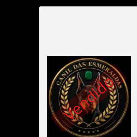
Vendido