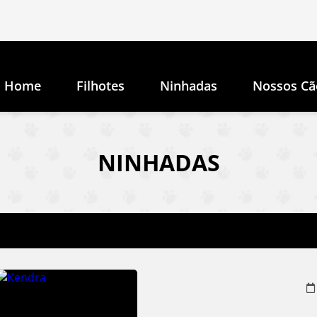
Home
Filhotes
Ninhadas
Nossos Cã
NINHADAS