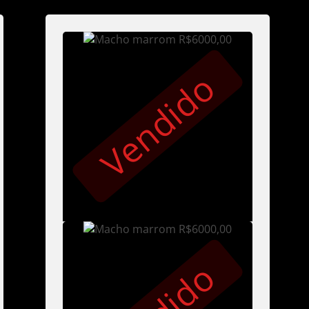
Vendido